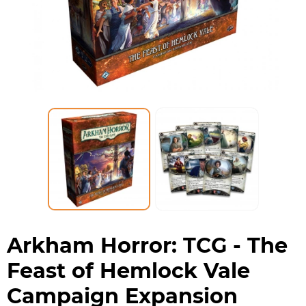
Arkham Horror: TCG - The
Feast of Hemlock Vale
Campaign Expansion