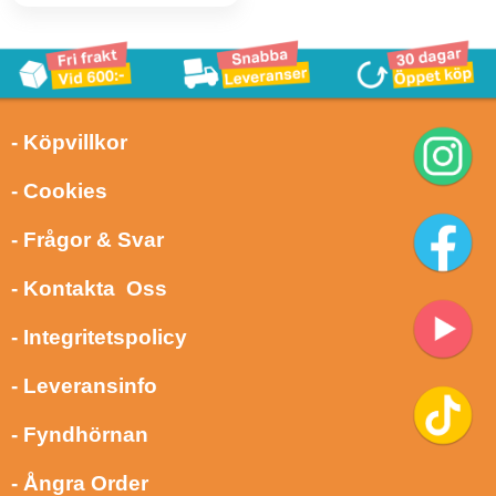
- Köpvillkor
- Cookies
- Frågor & Svar
- Kontakta Oss
- Integritetspolicy
- Leveransinfo
- Fyndhörnan
- Ångra Order