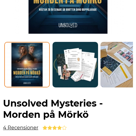
Unsolved Mysteries -
Morden på Mörkö
4 Recensioner