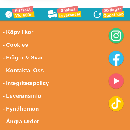
- Köpvillkor
- Cookies
- Frågor & Svar
- Kontakta Oss
- Integritetspolicy
- Leveransinfo
- Fyndhörnan
- Ångra Order