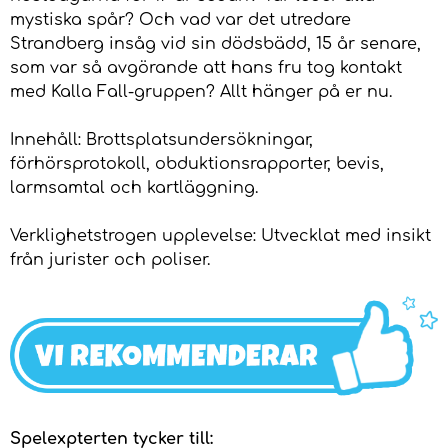
mystiska spår? Och vad var det utredare
Strandberg insåg vid sin dödsbädd, 15 år senare,
som var så avgörande att hans fru tog kontakt
med Kalla Fall-gruppen? Allt hänger på er nu.
Innehåll: Brottsplatsundersökningar,
förhörsprotokoll, obduktionsrapporter, bevis,
larmsamtal och kartläggning.
Verklighetstrogen upplevelse: Utvecklat med insikt
från jurister och poliser.
Spelexpterten tycker till: