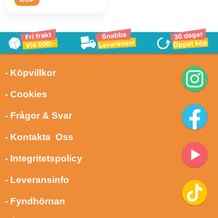
- Köpvillkor
- Cookies
- Frågor & Svar
- Kontakta Oss
- Integritetspolicy
- Leveransinfo
- Fyndhörnan