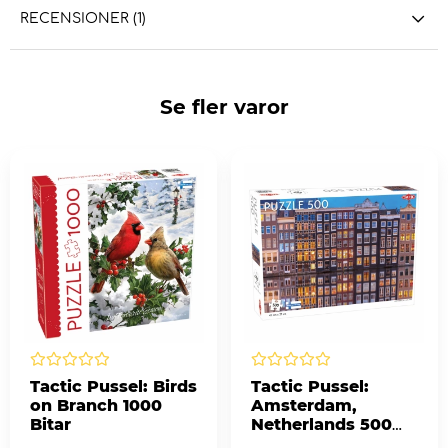
RECENSIONER (1)
Se fler varor
Tactic Pussel: Birds
Tactic Pussel:
on Branch 1000
Amsterdam,
Bitar
Netherlands 500
Bitar