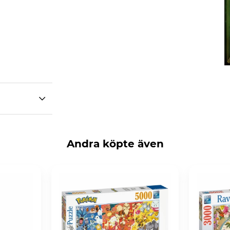
Andra köpte även