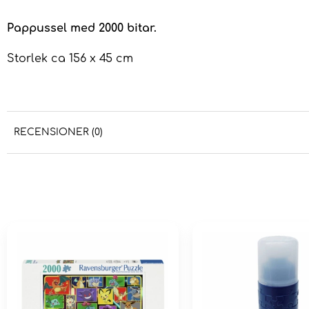
Pappussel med 2000 bitar.
Storlek ca 156 x 45 cm
RECENSIONER (0)