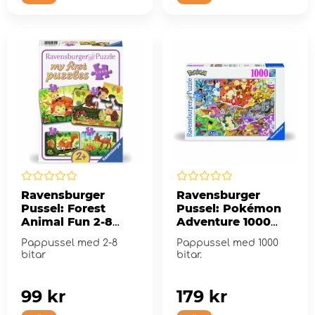
Ravensburger
Ravensburger
Pussel: Forest
Pussel: Pokémon
Animal Fun 2-8
Adventure 1000
Bitar
Bitar
Pappussel med 2-8
Pappussel med 1000
bitar
bitar.
99 kr
179 kr