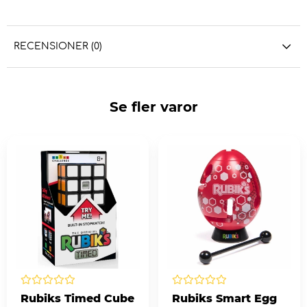
RECENSIONER (0)
Se fler varor
Rubiks Timed Cube
Rubiks Smart Egg