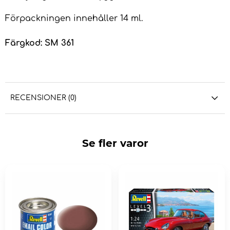
Förpackningen innehåller 14 ml.
Färgkod: SM 361
RECENSIONER (0)
Se fler varor