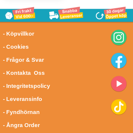
- Köpvillkor
- Cookies
- Frågor & Svar
- Kontakta Oss
- Integritetspolicy
- Leveransinfo
- Fyndhörnan
- Ångra Order