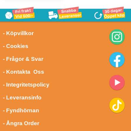
- Köpvillkor
- Cookies
- Frågor & Svar
- Kontakta Oss
- Integritetspolicy
- Leveransinfo
- Fyndhörnan
- Ångra Order