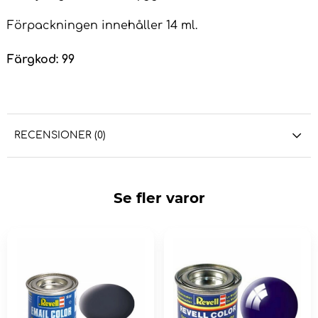
Förpackningen innehåller 14 ml.
Färgkod: 99
RECENSIONER (0)
Se fler varor