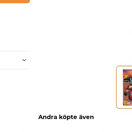
Andra köpte även