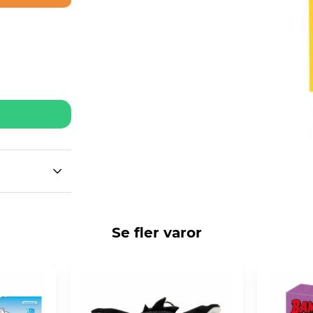
Se fler varor