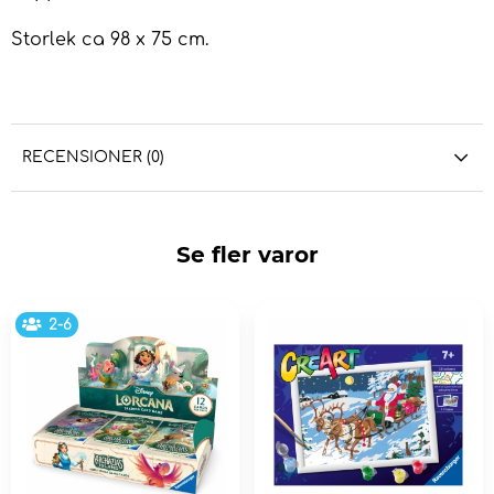
Storlek ca 98 x 75 cm.
RECENSIONER (0)
Se fler varor
2-6