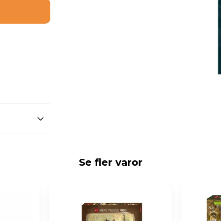
Se fler varor