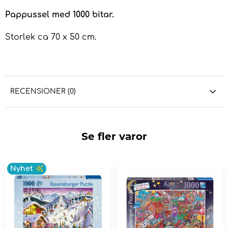
Pappussel med 1000 bitar.
Storlek ca 70 x 50 cm.
RECENSIONER (0)
Se fler varor
Nyhet