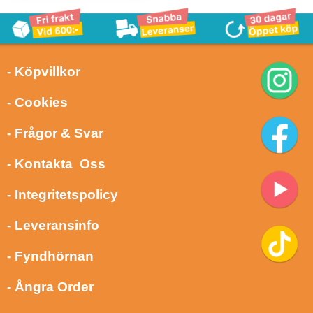
- Köpvillkor
- Cookies
- Frågor & Svar
- Kontakta Oss
- Integritetspolicy
- Leveransinfo
- Fyndhörnan
- Ångra Order