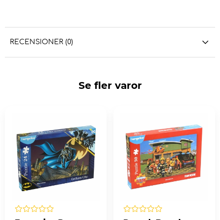
RECENSIONER (0)
Se fler varor