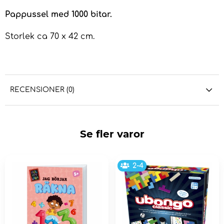
Pappussel med 1000 bitar.
Storlek ca 70 x 42 cm.
RECENSIONER (0)
Se fler varor
2-4