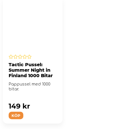
Tactic Pussel:
Summer Night in
Finland 1000 Bitar
Pappussel med 1000
bitar.
149 kr
KÖP