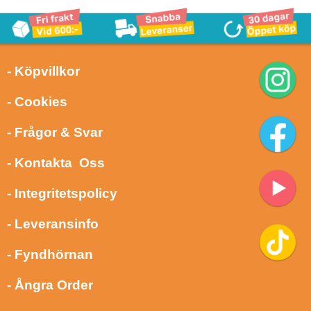
- Köpvillkor
- Cookies
- Frågor & Svar
- Kontakta Oss
- Integritetspolicy
- Leveransinfo
- Fyndhörnan
- Ångra Order