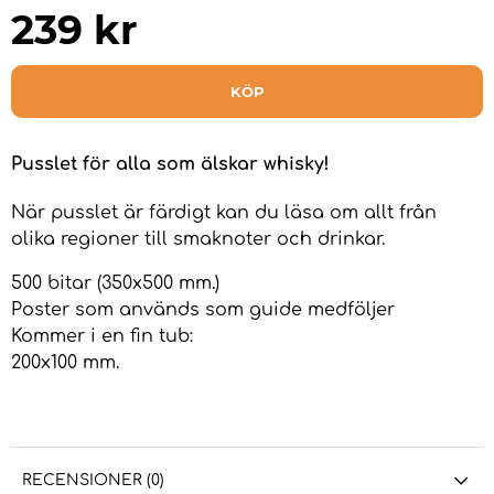
239
kr
KÖP
Pusslet för alla som älskar whisky!
När pusslet är färdigt kan du läsa om allt från
olika regioner till smaknoter och drinkar.
500 bitar (350x500 mm.)
Poster som används som guide medföljer
Kommer i en fin tub:
200x100 mm.
RECENSIONER (0)