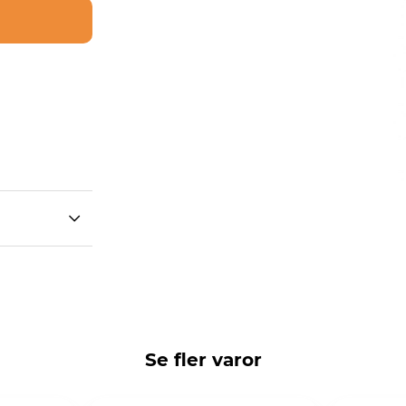
Se fler varor