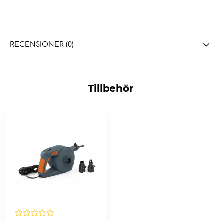
RECENSIONER (0)
Tillbehör