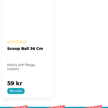
Scoop Ball 36 Cm
Kasta och fånga
bollen!
59 kr
Bevaka