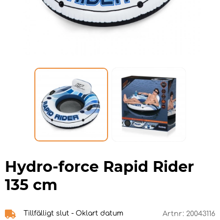
Hydro-force Rapid Rider
135 cm
Tillfälligt slut - Oklart datum
Artnr:
20043116