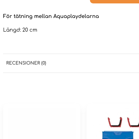
För tätning mellan Aquaplaydelarna
Längd: 20 cm
RECENSIONER (0)