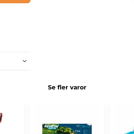
Se fler varor