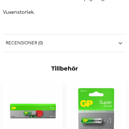
Vuxenstorlek.
RECENSIONER (0)
Tillbehör