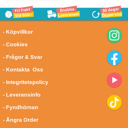
- Köpvillkor
- Cookies
- Frågor & Svar
- Kontakta Oss
- Integritetspolicy
- Leveransinfo
- Fyndhörnan
- Ångra Order