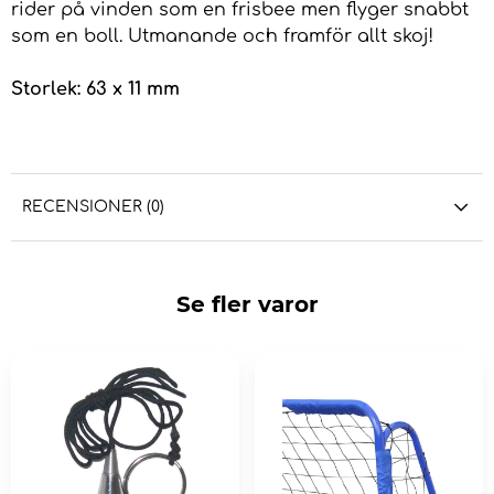
rider på vinden som en frisbee men flyger snabbt
som en boll. Utmanande och framför allt skoj!
Storlek: 63 x 11 mm
RECENSIONER (0)
Se fler varor