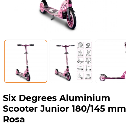
Six Degrees Aluminium
Scooter Junior 180/145 mm
Rosa