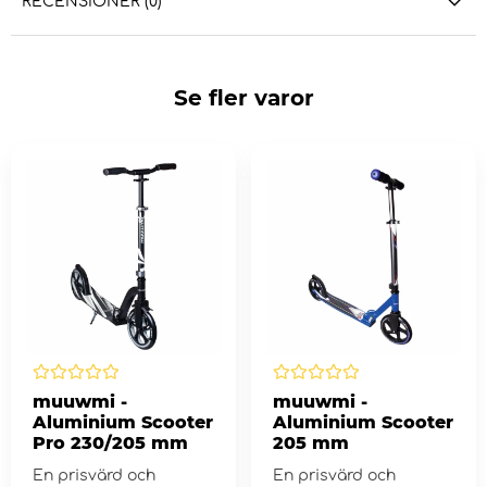
RECENSIONER (0)
Se fler varor
muuwmi -
muuwmi -
Aluminium Scooter
Aluminium Scooter
Pro 230/205 mm
205 mm
En prisvärd och
En prisvärd och