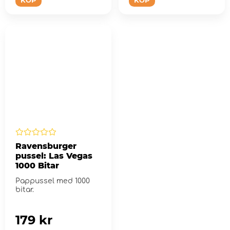
Ravensburger
pussel: Las Vegas
1000 Bitar
Pappussel med 1000
bitar.
179 kr