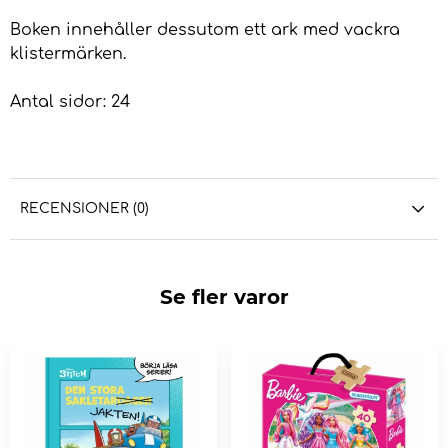
Boken innehåller dessutom ett ark med vackra
klistermärken.
Antal sidor: 24
RECENSIONER (0)
Se fler varor