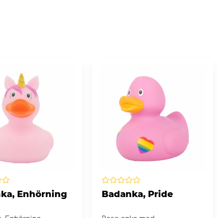
ka, Enhörning
Badanka, Pride