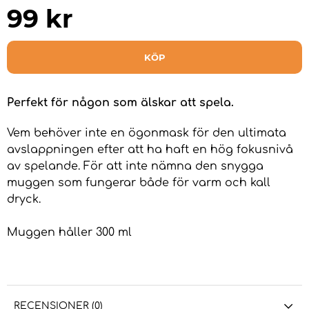
99
kr
KÖP
Perfekt för någon som älskar att spela.
Vem behöver inte en ögonmask för den ultimata
avslappningen efter att ha haft en hög fokusnivå
av spelande. För att inte nämna den snygga
muggen som fungerar både för varm och kall
dryck.
Muggen håller 300 ml
RECENSIONER (0)