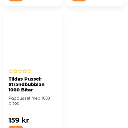
Tildas Pussel:
Strandbubblan
1000 Bitar
Pappussel med 1000
bitar.
159 kr