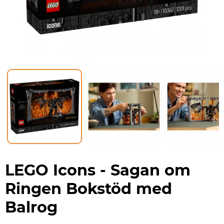
LEGO Icons - Sagan om
Ringen Bokstöd med
Balrog