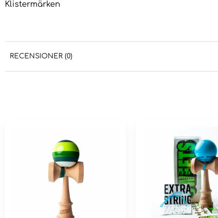
Klistermärken
RECENSIONER (0)