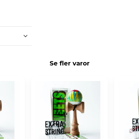
Se fler varor