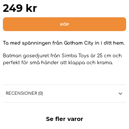
249
kr
KÖP
Ta med spänningen från Gotham City in i ditt hem.
Batman gosedjuret från Simba Toys är 25 cm och
perfekt för små händer att klappa och krama.
RECENSIONER (0)
Se fler varor