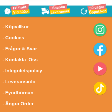
- Köpvillkor
- Cookies
- Frågor & Svar
- Kontakta Oss
- Integritetspolicy
- Leveransinfo
- Fyndhörnan
- Ångra Order