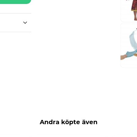
Andra köpte även