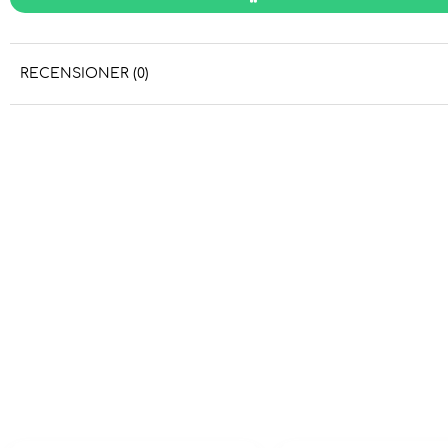
RECENSIONER (0)