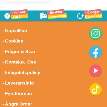
- Köpvillkor
- Cookies
- Frågor & Svar
- Kontakta Oss
- Integritetspolicy
- Leveransinfo
- Fyndhörnan
- Ångra Order