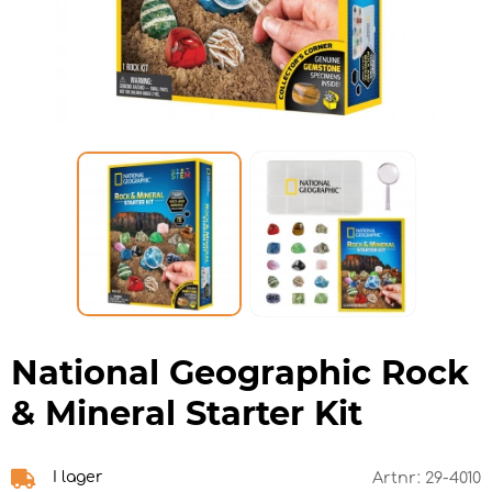
National Geographic Rock
& Mineral Starter Kit
I lager
Artnr:
29-4010