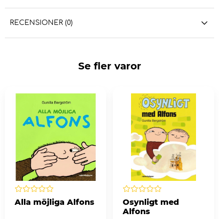
RECENSIONER (0)
Se fler varor
Alla möjliga Alfons
Osynligt med
Alfons