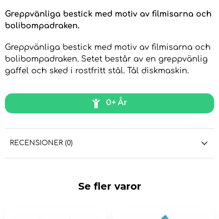
Greppvänliga bestick med motiv av filmisarna och
bolibompadraken.
Greppvänliga bestick med motiv av filmisarna och
bolibompadraken. Setet består av en greppvänlig
gaffel och sked i rostfritt stål. Tål diskmaskin.
0+ År
RECENSIONER (0)
Se fler varor