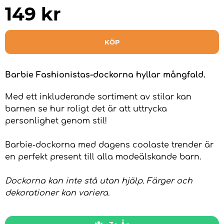
149
kr
KÖP
Barbie Fashionistas-dockorna hyllar mångfald.
Med ett inkluderande sortiment av stilar kan
barnen se hur roligt det är att uttrycka
personlighet genom stil!
Barbie-dockorna med dagens coolaste trender är
en perfekt present till alla modeälskande barn.
Dockorna kan inte stå utan hjälp. Färger och
dekorationer kan variera.