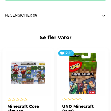
RECENSIONER (0)
Se fler varor
2-10
Minecraft Core
UNO Minecraft