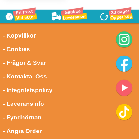
- Köpvillkor
- Cookies
- Frågor & Svar
- Kontakta Oss
- Integritetspolicy
- Leveransinfo
- Fyndhörnan
- Ångra Order