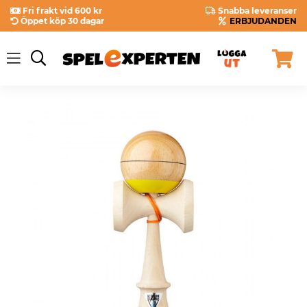
Fri frakt vid 600 kr
Snabba leveranser
Öppet köp 30 dagar
ERBJUDANDEN