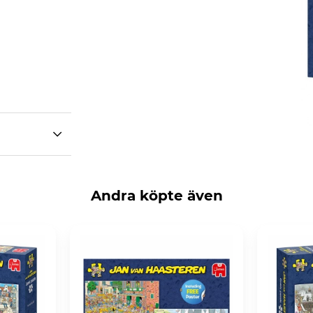
Andra köpte även