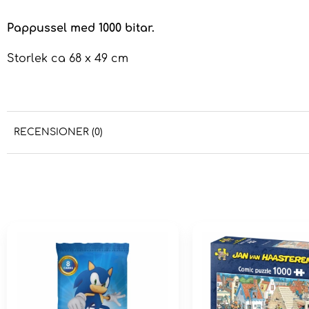
Pappussel med 1000 bitar.
Storlek ca 68 x 49 cm
RECENSIONER (0)