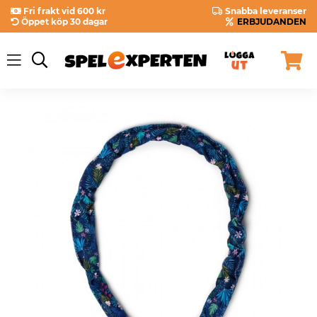
Fri frakt vid 600 kr
Snabba leveranser
Öppet köp 30 dagar
ERBJUDANDEN