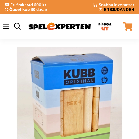
Fri frakt vid 600 kr
Snabba leveranser
Öppet köp 30 dagar
ERBJUDANDEN