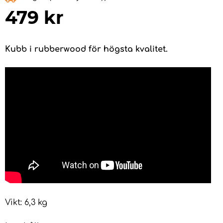
479
kr
Kubb i rubberwood för högsta kvalitet.
Vikt: 6,3 kg