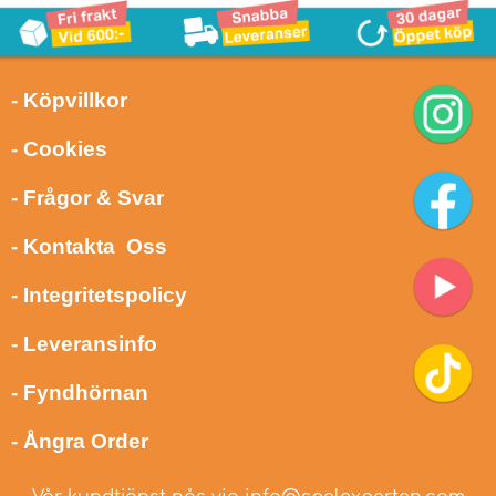
- Köpvillkor
- Cookies
- Frågor & Svar
- Kontakta Oss
- Integritetspolicy
- Leveransinfo
- Fyndhörnan
- Ångra Order