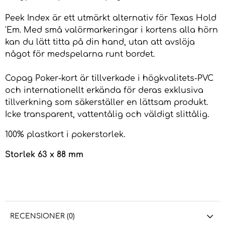
Peek Index är ett utmärkt alternativ för Texas Hold
'Em. Med små valörmarkeringar i kortens alla hörn
kan du lätt titta på din hand, utan att avslöja
något för medspelarna runt bordet.
Copag Poker-kort är tillverkade i högkvalitets-PVC
och internationellt erkända för deras exklusiva
tillverkning som säkerställer en lättsam produkt.
Icke transparent, vattentålig och väldigt slittålig.
100% plastkort i pokerstorlek.
Storlek 63 x 88 mm
RECENSIONER (0)