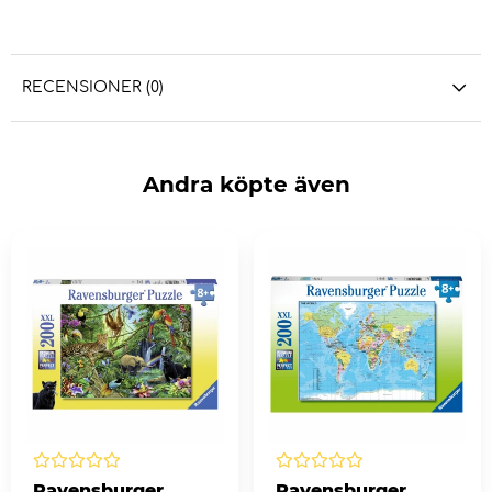
RECENSIONER (0)
Andra köpte även
Ravensburger
Ravensburger