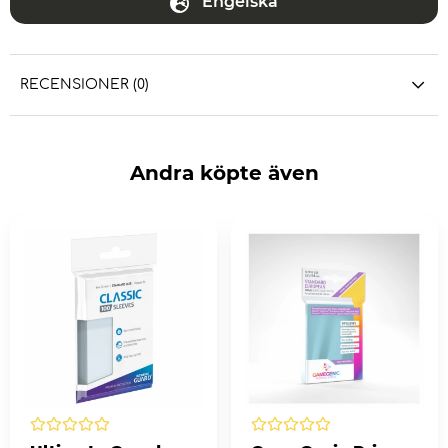
Engelska
RECENSIONER (0)
Andra köpte även