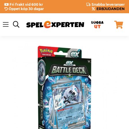
Fri frakt vid 600 kr
Snabba leveranser
Öppet köp 30 dagar
ERBJUDANDEN